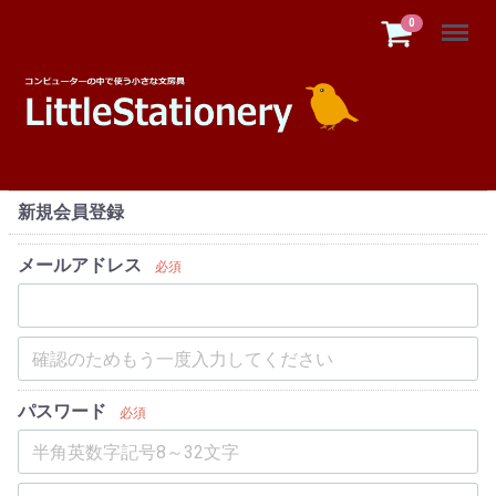
Menu
0
新規会員登録
メールアドレス
必須
パスワード
必須