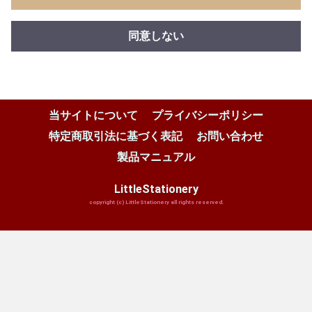
同意しない
当サイトについて
プライバシーポリシー
特定商取引法に基づく表記
お問い合わせ
製品マニュアル
LittleStationery
copyright (c) LittleStationery all rights reserved.